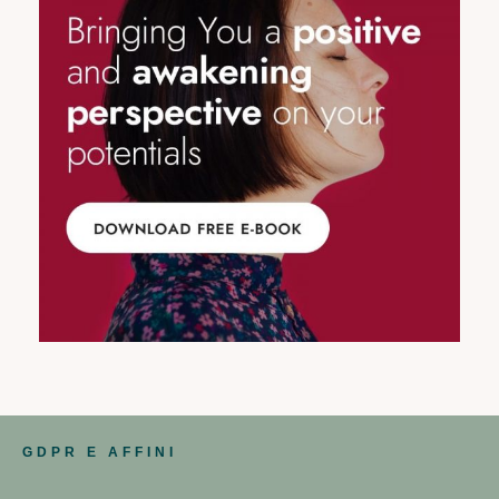
GDPR E AFFINI