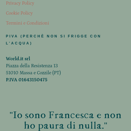
Privacy Policy
Cookie Policy
Termini e Condizioni
PIVA (PERCHÈ NON SI FRIGGE CON
L'ACQUA)
World.it srl
Piazza della Resistenza 13
51010 Massa e Cozzile (PT)
P.IVA 01643150475
"Io sono Francesca e non
ho paura di nulla."