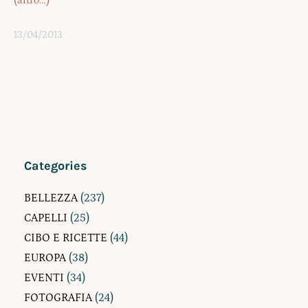
13/04/2013
Categories
BELLEZZA
(237)
CAPELLI
(25)
CIBO E RICETTE
(44)
EUROPA
(38)
EVENTI
(34)
FOTOGRAFIA
(24)