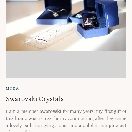
MODA
Swarovski Crystals
I am a member
Swarovski
for many years: my first gift of
this brand was a cross for my communion; after they came
a lovely ballerina tying a shoe and a dolphin jumping out