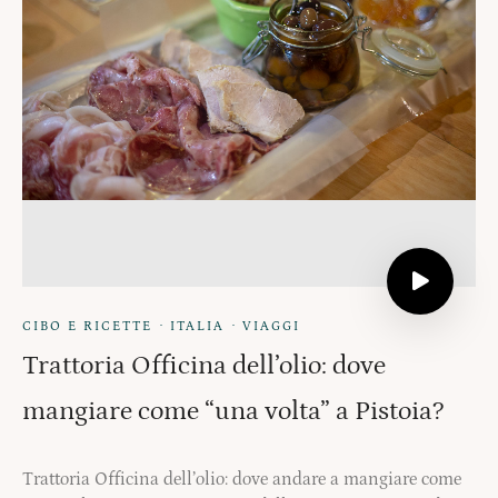
·
·
CIBO E RICETTE
ITALIA
VIAGGI
Trattoria Officina dell’olio: dove
mangiare come “una volta” a Pistoia?
Trattoria Officina dell’olio: dove andare a mangiare come