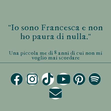
"Io sono Francesca e non
ho paura di nulla."
Una piccola me di 8 anni di cui non mi
voglio mai scordare