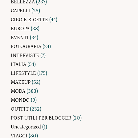
BELLEZZA
(237)
CAPELLI
(25)
CIBO E RICETTE
(44)
EUROPA
(38)
EVENTI
(34)
FOTOGRAFIA
(24)
INTERVISTE
(7)
ITALIA
(54)
LIFESTYLE
(175)
MAKEUP
(52)
MODA
(383)
MONDO
(9)
OUTFIT
(232)
POST UTILI PER BLOGGER
(20)
Uncategorized
(1)
VIAGGI
(80)