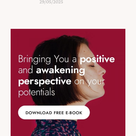
29/05/2025