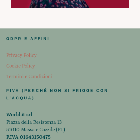
GDPR E AFFINI
Privacy Policy
Cookie Policy
Termini e Condizioni
PIVA (PERCHÈ NON SI FRIGGE CON
L'ACQUA)
World.it srl
Piazza della Resistenza 13
51010 Massa e Cozzile (PT)
P.IVA 01643150475