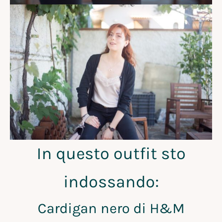
In questo outfit sto
indossando:
Cardigan nero di H&M