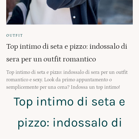
OUTFIT
Top intimo di seta e pizzo: indossalo di
sera per un outfit romantico
Top intimo di seta e pizzo: indossalo di sera per un outfit
romantico e sexy. Look da primo appuntamento o
semplicemente per una cena? Indossa un top intimo!
Top intimo di seta e
pizzo: indossalo di