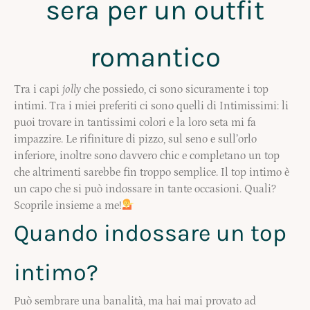
sera per un outfit
romantico
Tra i capi
jolly
che possiedo, ci sono sicuramente i top
intimi. Tra i miei preferiti ci sono quelli di Intimissimi: li
puoi trovare in tantissimi colori e la loro seta mi fa
impazzire. Le rifiniture di pizzo, sul seno e sull’orlo
inferiore, inoltre sono davvero chic e completano un top
che altrimenti sarebbe fin troppo semplice. Il top intimo è
un capo che si può indossare in tante occasioni. Quali?
Scoprile insieme a me!
Quando indossare un top
intimo?
Può sembrare una banalità, ma hai mai provato ad