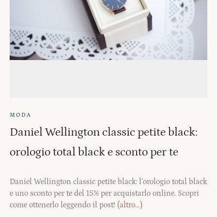
MODA
Daniel Wellington classic petite black:
orologio total black e sconto per te
Daniel Wellington classic petite black: l’orologio total black
e uno sconto per te del 15% per acquistarlo online. Scopri
come ottenerlo leggendo il post!
(altro…)