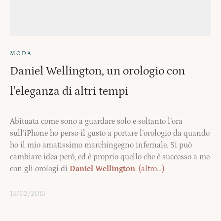
MODA
Daniel Wellington, un orologio con
l’eleganza di altri tempi
Abituata come sono a guardare solo e soltanto l’ora
sull’iPhone ho perso il gusto a portare l’orologio da quando
ho il mio amatissimo marchingegno infernale. Si può
cambiare idea però, ed è proprio quello che è successo a me
con gli orologi di
Daniel Wellington
.
(altro…)
13/02/2015