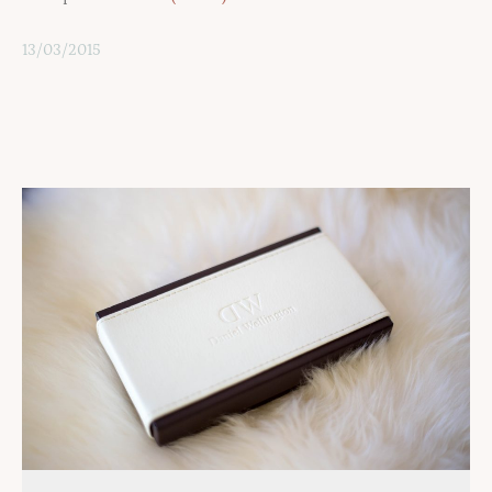
13/03/2015