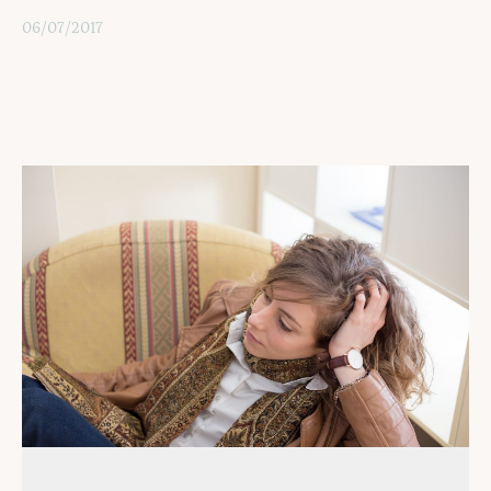
06/07/2017