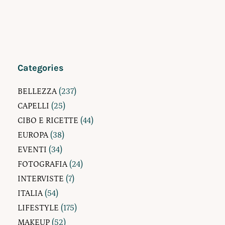
Categories
BELLEZZA
(237)
CAPELLI
(25)
CIBO E RICETTE
(44)
EUROPA
(38)
EVENTI
(34)
FOTOGRAFIA
(24)
INTERVISTE
(7)
ITALIA
(54)
LIFESTYLE
(175)
MAKEUP
(52)