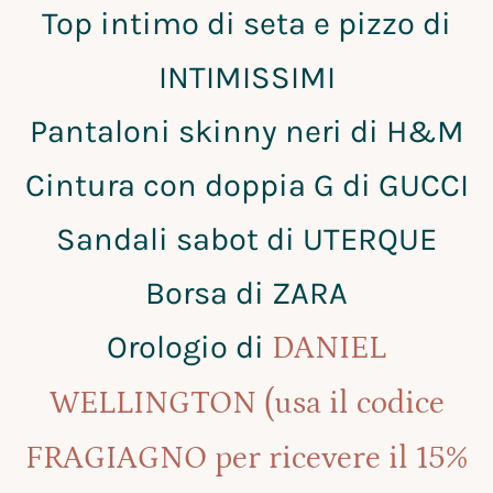
Top intimo di seta e pizzo di
INTIMISSIMI
Pantaloni skinny neri di H&M
Cintura con doppia G di GUCCI
Sandali sabot di UTERQUE
Borsa di ZARA
Orologio di
DANIEL
WELLINGTON (usa il codice
FRAGIAGNO per ricevere il 15%