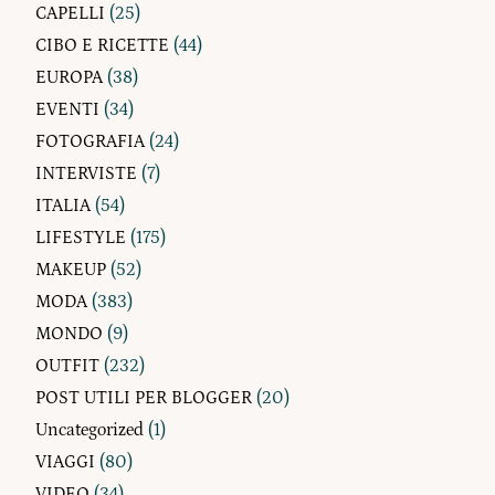
CAPELLI
(25)
CIBO E RICETTE
(44)
EUROPA
(38)
EVENTI
(34)
FOTOGRAFIA
(24)
INTERVISTE
(7)
ITALIA
(54)
LIFESTYLE
(175)
MAKEUP
(52)
MODA
(383)
MONDO
(9)
OUTFIT
(232)
POST UTILI PER BLOGGER
(20)
Uncategorized
(1)
VIAGGI
(80)
VIDEO
(34)