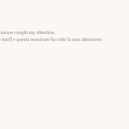
nicure caught my attention.
 mai!) e questa manicure ha colto la mia attenzione.