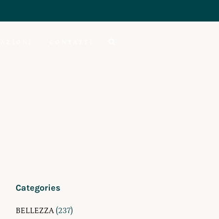
AZIONI
CONTATTI
Categories
BELLEZZA
(237)