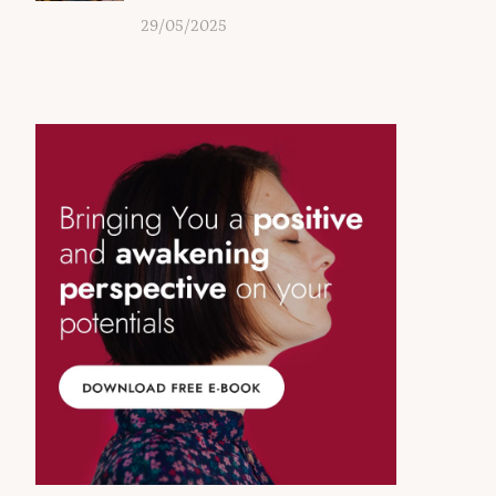
29/05/2025