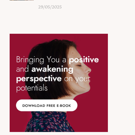
29/05/2025