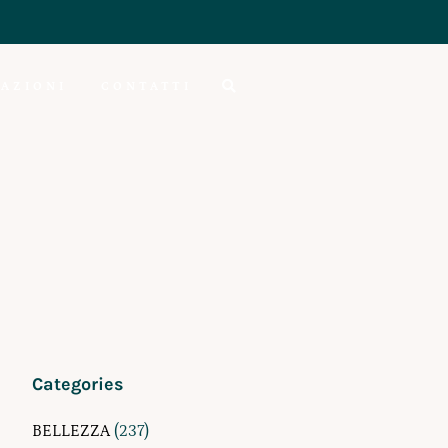
AZIONI
CONTATTI
Categories
BELLEZZA
(237)