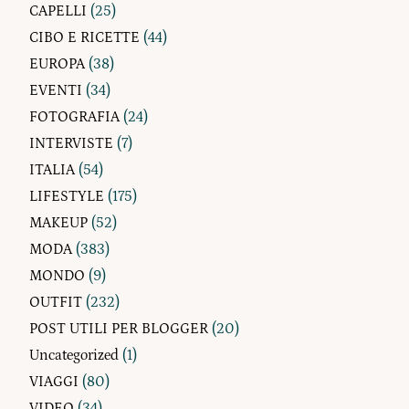
CAPELLI
(25)
CIBO E RICETTE
(44)
EUROPA
(38)
EVENTI
(34)
FOTOGRAFIA
(24)
INTERVISTE
(7)
ITALIA
(54)
LIFESTYLE
(175)
MAKEUP
(52)
MODA
(383)
MONDO
(9)
OUTFIT
(232)
POST UTILI PER BLOGGER
(20)
Uncategorized
(1)
VIAGGI
(80)
VIDEO
(34)