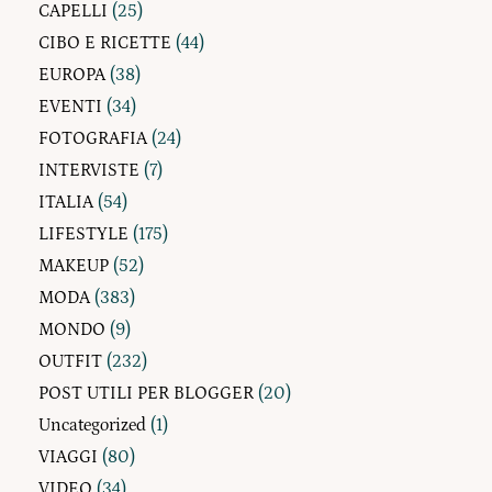
CAPELLI
(25)
CIBO E RICETTE
(44)
EUROPA
(38)
EVENTI
(34)
FOTOGRAFIA
(24)
INTERVISTE
(7)
ITALIA
(54)
LIFESTYLE
(175)
MAKEUP
(52)
MODA
(383)
MONDO
(9)
OUTFIT
(232)
POST UTILI PER BLOGGER
(20)
Uncategorized
(1)
VIAGGI
(80)
VIDEO
(34)