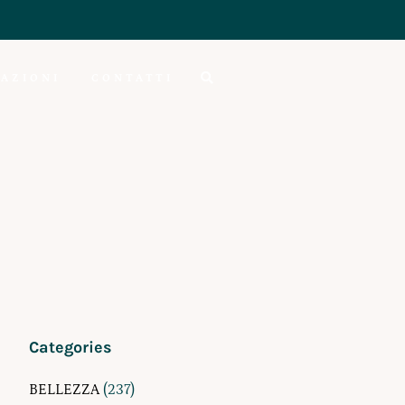
AZIONI
CONTATTI
Categories
BELLEZZA
(237)