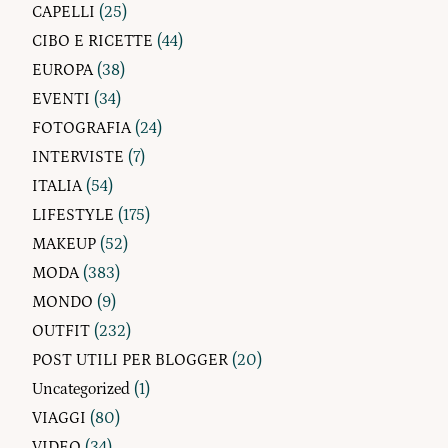
CAPELLI
(25)
CIBO E RICETTE
(44)
EUROPA
(38)
EVENTI
(34)
FOTOGRAFIA
(24)
INTERVISTE
(7)
ITALIA
(54)
LIFESTYLE
(175)
MAKEUP
(52)
MODA
(383)
MONDO
(9)
OUTFIT
(232)
POST UTILI PER BLOGGER
(20)
Uncategorized
(1)
VIAGGI
(80)
VIDEO
(34)