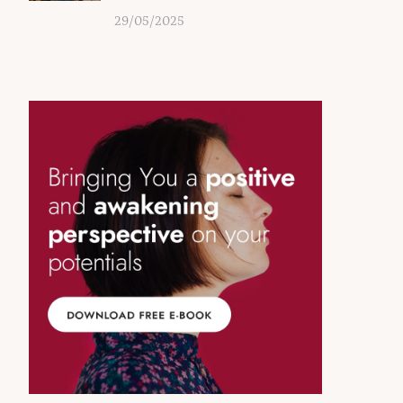
29/05/2025