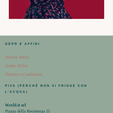
GDPR E AFFINI
Privacy Policy
Cookie Policy
Termini e Condizioni
PIVA (PERCHÈ NON SI FRIGGE CON
L'ACQUA)
World.it srl
Piazza della Resistenza 13