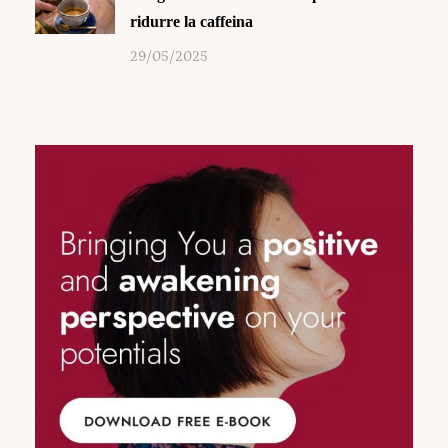
ridurre la caffeina
29/05/2025