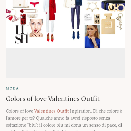
MODA
Colors of love Valentines Outfit
Colors of love
Valentines Outfit
Inpiration. Di che colore è
l’amore per te? Qualche anno fa avrei risposto senza
esitazione “blu”: il colore blu mi dona un senso di pace, di