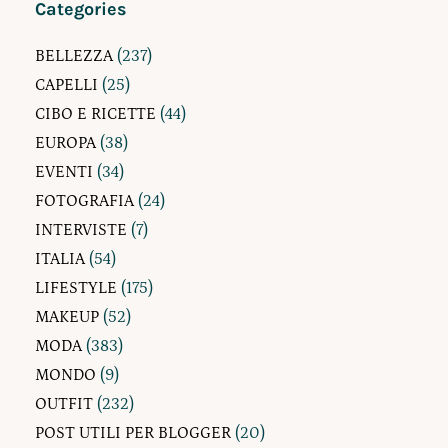
Categories
BELLEZZA
(237)
CAPELLI
(25)
CIBO E RICETTE
(44)
EUROPA
(38)
EVENTI
(34)
FOTOGRAFIA
(24)
INTERVISTE
(7)
ITALIA
(54)
LIFESTYLE
(175)
MAKEUP
(52)
MODA
(383)
MONDO
(9)
OUTFIT
(232)
POST UTILI PER BLOGGER
(20)