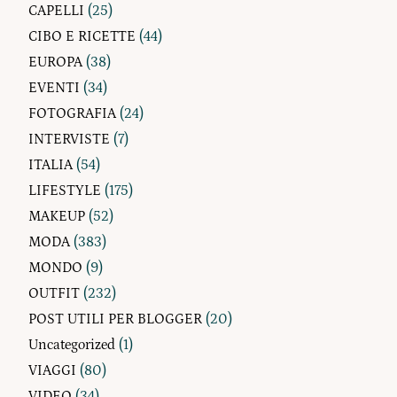
CAPELLI
(25)
CIBO E RICETTE
(44)
EUROPA
(38)
EVENTI
(34)
FOTOGRAFIA
(24)
INTERVISTE
(7)
ITALIA
(54)
LIFESTYLE
(175)
MAKEUP
(52)
MODA
(383)
MONDO
(9)
OUTFIT
(232)
POST UTILI PER BLOGGER
(20)
Uncategorized
(1)
VIAGGI
(80)
VIDEO
(34)