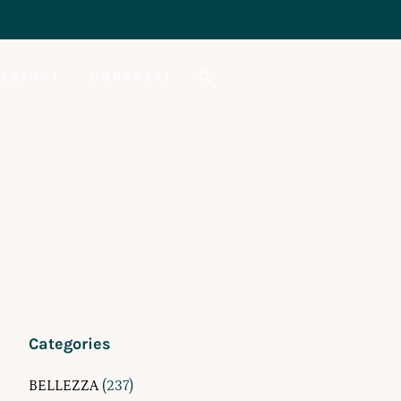
AZIONI
CONTATTI
Categories
BELLEZZA
(237)