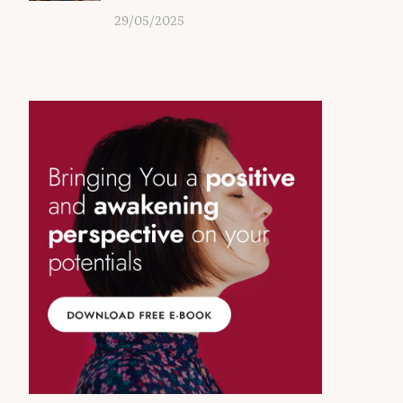
29/05/2025