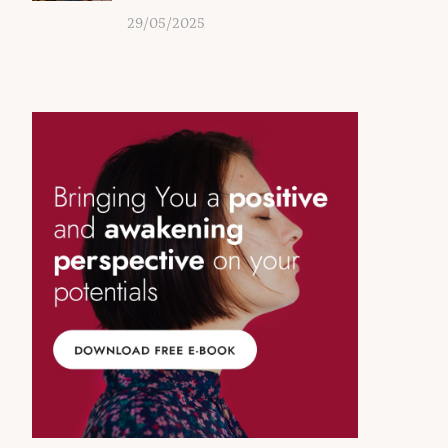
29/05/2025