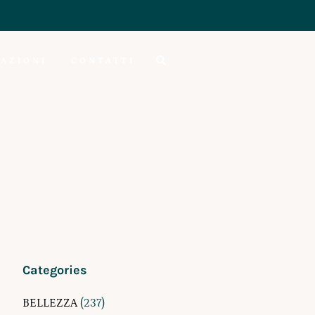
AZIONI
CONTATTI
Categories
BELLEZZA
(237)