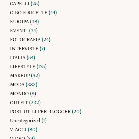
CAPELLI
(25)
CIBO E RICETTE
(44)
EUROPA
(38)
EVENTI
(34)
FOTOGRAFIA
(24)
INTERVISTE
(7)
ITALIA
(54)
LIFESTYLE
(175)
MAKEUP
(52)
MODA
(383)
MONDO
(9)
OUTFIT
(232)
POST UTILI PER BLOGGER
(20)
Uncategorized
(1)
VIAGGI
(80)
VIDEO
(34)