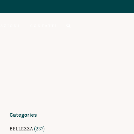
AZIONI
CONTATTI
Categories
BELLEZZA
(237)