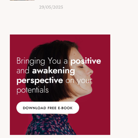
29/05/2025