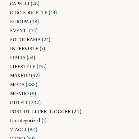
CAPELLI
(25)
CIBO E RICETTE
(44)
EUROPA
(38)
EVENTI
(34)
FOTOGRAFIA
(24)
INTERVISTE
(7)
ITALIA
(54)
LIFESTYLE
(175)
MAKEUP
(52)
MODA
(383)
MONDO
(9)
OUTFIT
(232)
POST UTILI PER BLOGGER
(20)
Uncategorized
(1)
VIAGGI
(80)
VIDEO
(34)