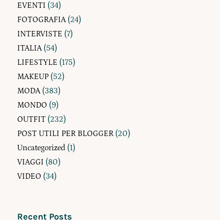
EVENTI
(34)
FOTOGRAFIA
(24)
INTERVISTE
(7)
ITALIA
(54)
LIFESTYLE
(175)
MAKEUP
(52)
MODA
(383)
MONDO
(9)
OUTFIT
(232)
POST UTILI PER BLOGGER
(20)
Uncategorized
(1)
VIAGGI
(80)
VIDEO
(34)
Recent Posts