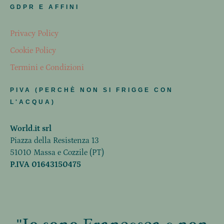
GDPR E AFFINI
Privacy Policy
Cookie Policy
Termini e Condizioni
PIVA (PERCHÈ NON SI FRIGGE CON
L'ACQUA)
World.it srl
Piazza della Resistenza 13
51010 Massa e Cozzile (PT)
P.IVA 01643150475