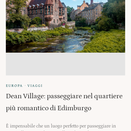
·
EUROPA
VIAGGI
Dean Village: passeggiare nel quartiere
più romantico di Edimburgo
È impensabile che un luogo perfetto per passeggiare in