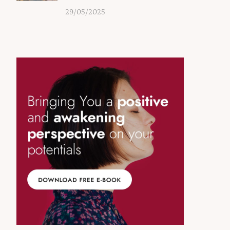
29/05/2025