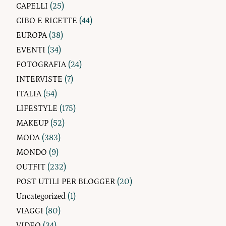
CAPELLI
(25)
CIBO E RICETTE
(44)
EUROPA
(38)
EVENTI
(34)
FOTOGRAFIA
(24)
INTERVISTE
(7)
ITALIA
(54)
LIFESTYLE
(175)
MAKEUP
(52)
MODA
(383)
MONDO
(9)
OUTFIT
(232)
POST UTILI PER BLOGGER
(20)
Uncategorized
(1)
VIAGGI
(80)
VIDEO
(34)