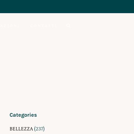
AZIONI
CONTATTI
Categories
BELLEZZA
(237)