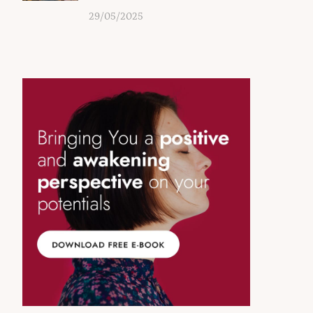
29/05/2025