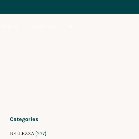
AZIONI
CONTATTI
Categories
BELLEZZA
(237)