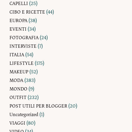
CAPELLI
(25)
CIBO E RICETTE
(44)
EUROPA
(38)
EVENTI
(34)
FOTOGRAFIA
(24)
INTERVISTE
(7)
ITALIA
(54)
LIFESTYLE
(175)
MAKEUP
(52)
MODA
(383)
MONDO
(9)
OUTFIT
(232)
POST UTILI PER BLOGGER
(20)
Uncategorized
(1)
VIAGGI
(80)
VIDEO
(34)