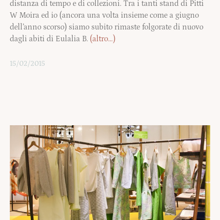
distanza di tempo e di collezioni. Tra i tanti stand di Pitti
W Moira ed io (ancora una volta insieme come a giugno
dell’anno scorso) siamo subito rimaste folgorate di nuovo
dagli abiti di Eulalia B.
(altro…)
15/02/2015