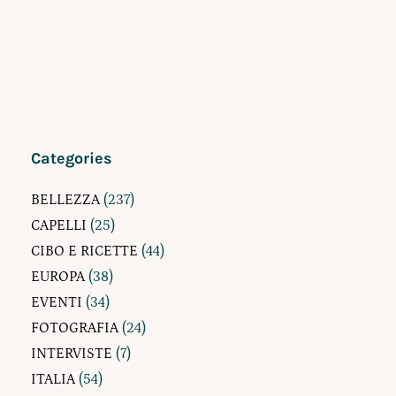
Categories
BELLEZZA
(237)
CAPELLI
(25)
CIBO E RICETTE
(44)
EUROPA
(38)
EVENTI
(34)
FOTOGRAFIA
(24)
INTERVISTE
(7)
ITALIA
(54)