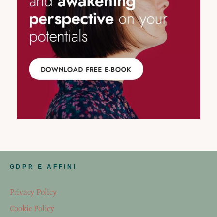
GDPR E AFFINI
Privacy Policy
Cookie Policy