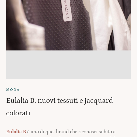
MODA
Eulalia B: nuovi tessuti e jacquard
colorati
Eulalia B
è uno di quei brand che riconosci subito a