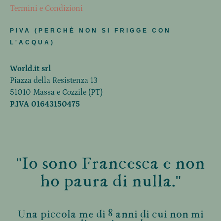
Termini e Condizioni
PIVA (PERCHÈ NON SI FRIGGE CON
L'ACQUA)
World.it srl
Piazza della Resistenza 13
51010 Massa e Cozzile (PT)
P.IVA 01643150475
"Io sono Francesca e non
ho paura di nulla."
Una piccola me di 8 anni di cui non mi