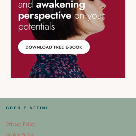
GDPR E AFFINI
Privacy Policy
Cookie Policy