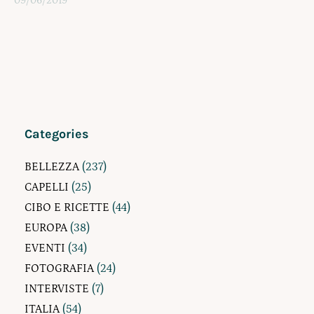
09/06/2019
Categories
BELLEZZA
(237)
CAPELLI
(25)
CIBO E RICETTE
(44)
EUROPA
(38)
EVENTI
(34)
FOTOGRAFIA
(24)
INTERVISTE
(7)
ITALIA
(54)