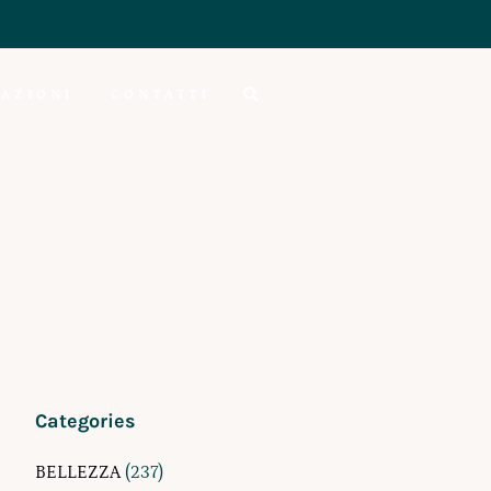
AZIONI
CONTATTI
Categories
BELLEZZA
(237)