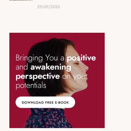
29/05/2025