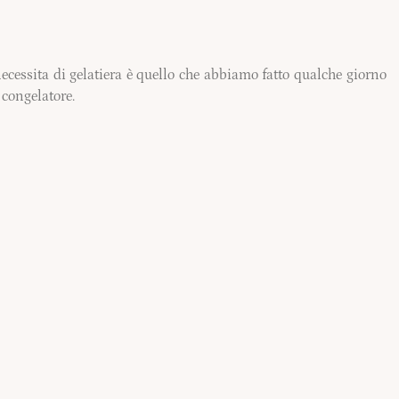
cessita di gelatiera è quello che abbiamo fatto qualche giorno
 congelatore.