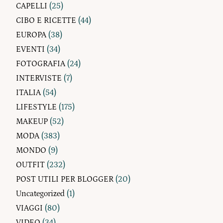
CAPELLI
(25)
CIBO E RICETTE
(44)
EUROPA
(38)
EVENTI
(34)
FOTOGRAFIA
(24)
INTERVISTE
(7)
ITALIA
(54)
LIFESTYLE
(175)
MAKEUP
(52)
MODA
(383)
MONDO
(9)
OUTFIT
(232)
POST UTILI PER BLOGGER
(20)
Uncategorized
(1)
VIAGGI
(80)
VIDEO
(34)