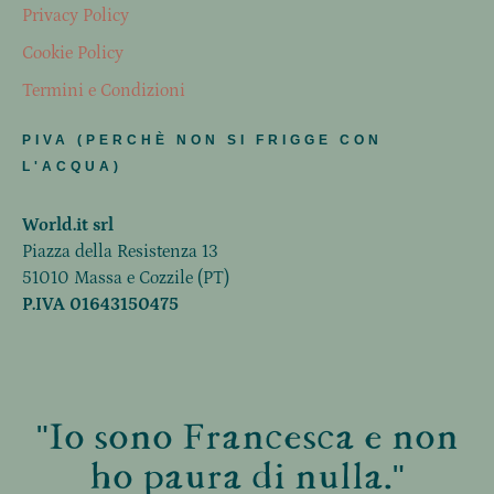
Privacy Policy
Cookie Policy
Termini e Condizioni
PIVA (PERCHÈ NON SI FRIGGE CON
L'ACQUA)
World.it srl
Piazza della Resistenza 13
51010 Massa e Cozzile (PT)
P.IVA 01643150475
"Io sono Francesca e non
ho paura di nulla."