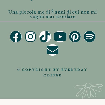
Una piccola me di 8 anni di cui non mi
voglio mai scordare
© COPYRIGHT BY EVERYDAY
COFFEE