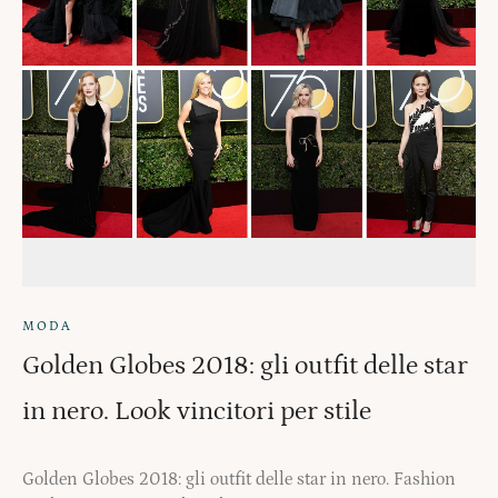
MODA
Golden Globes 2018: gli outfit delle star
in nero. Look vincitori per stile
Golden Globes 2018: gli outfit delle star in nero. Fashion