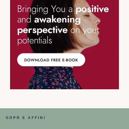
GDPR E AFFINI