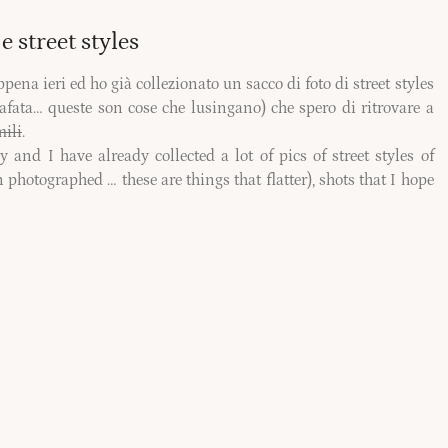
 street styles
ena ieri ed ho già collezionato un sacco di foto di street styles
afata… queste son cose che lusingano) che spero di ritrovare a
mili
.
y and I have already collected a lot of pics of street styles of
hotographed … these are things that flatter), shots that I hope