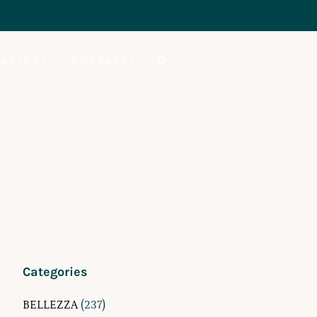
AZIONI
CONTATTI
Categories
BELLEZZA
(237)