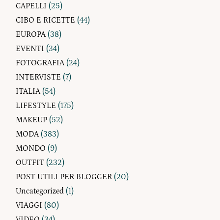
CAPELLI
(25)
CIBO E RICETTE
(44)
EUROPA
(38)
EVENTI
(34)
FOTOGRAFIA
(24)
INTERVISTE
(7)
ITALIA
(54)
LIFESTYLE
(175)
MAKEUP
(52)
MODA
(383)
MONDO
(9)
OUTFIT
(232)
POST UTILI PER BLOGGER
(20)
Uncategorized
(1)
VIAGGI
(80)
VIDEO
(34)