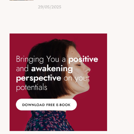
29/05/2025