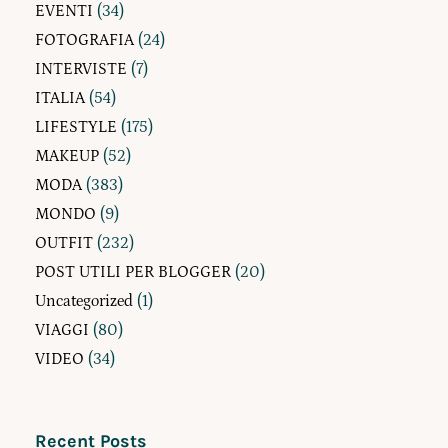
EVENTI
(34)
FOTOGRAFIA
(24)
INTERVISTE
(7)
ITALIA
(54)
LIFESTYLE
(175)
MAKEUP
(52)
MODA
(383)
MONDO
(9)
OUTFIT
(232)
POST UTILI PER BLOGGER
(20)
Uncategorized
(1)
VIAGGI
(80)
VIDEO
(34)
Recent Posts