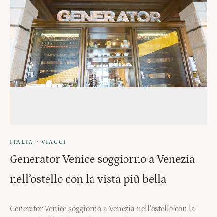
·
ITALIA
VIAGGI
Generator Venice soggiorno a Venezia
nell’ostello con la vista più bella
Generator Venice soggiorno a Venezia nell’ostello con la