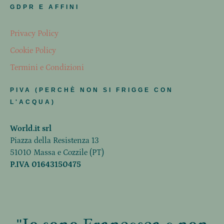
GDPR E AFFINI
Privacy Policy
Cookie Policy
Termini e Condizioni
PIVA (PERCHÈ NON SI FRIGGE CON
L'ACQUA)
World.it srl
Piazza della Resistenza 13
51010 Massa e Cozzile (PT)
P.IVA 01643150475