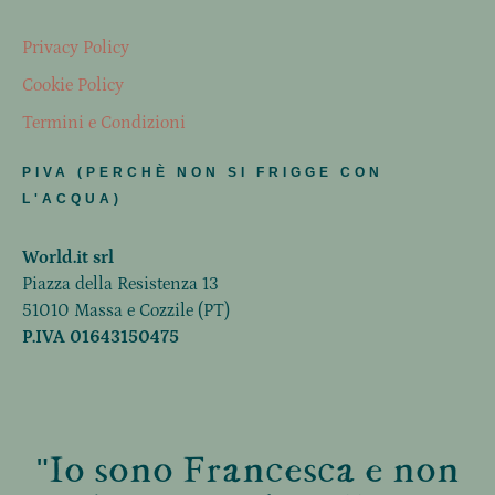
Privacy Policy
Cookie Policy
Termini e Condizioni
PIVA (PERCHÈ NON SI FRIGGE CON
L'ACQUA)
World.it srl
Piazza della Resistenza 13
51010 Massa e Cozzile (PT)
P.IVA 01643150475
"Io sono Francesca e non