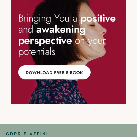
GDPR E AFFINI