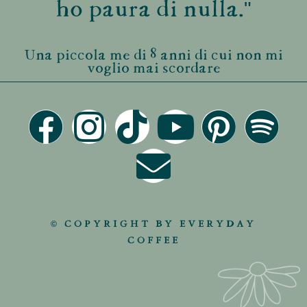
ho paura di nulla."
Una piccola me di 8 anni di cui non mi
voglio mai scordare
© COPYRIGHT BY EVERYDAY
COFFEE