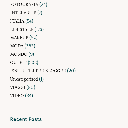
FOTOGRAFIA
(24)
INTERVISTE
(7)
ITALIA
(54)
LIFESTYLE
(175)
MAKEUP
(52)
MODA
(383)
MONDO
(9)
OUTFIT
(232)
POST UTILI PER BLOGGER
(20)
Uncategorized
(1)
VIAGGI
(80)
VIDEO
(34)
Recent Posts