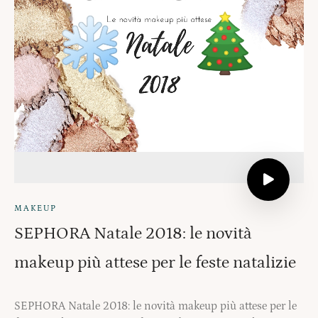
MAKEUP
SEPHORA Natale 2018: le novità
makeup più attese per le feste natalizie
SEPHORA Natale 2018: le novità makeup più attese per le