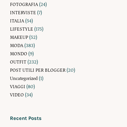
FOTOGRAFIA
(24)
INTERVISTE
(7)
ITALIA
(54)
LIFESTYLE
(175)
MAKEUP
(52)
MODA
(383)
MONDO
(9)
OUTFIT
(232)
POST UTILI PER BLOGGER
(20)
Uncategorized
(1)
VIAGGI
(80)
VIDEO
(34)
Recent Posts