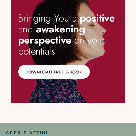
GDPR E AFFINI