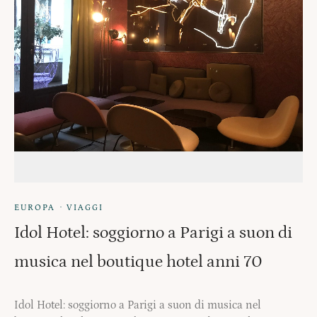
·
EUROPA
VIAGGI
Idol Hotel: soggiorno a Parigi a suon di
musica nel boutique hotel anni 70
Idol Hotel: soggiorno a Parigi a suon di musica nel