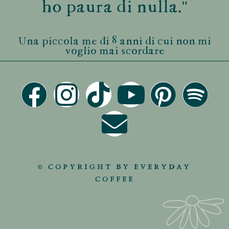
ho paura di nulla."
Una piccola me di 8 anni di cui non mi
voglio mai scordare
© COPYRIGHT BY EVERYDAY
COFFEE