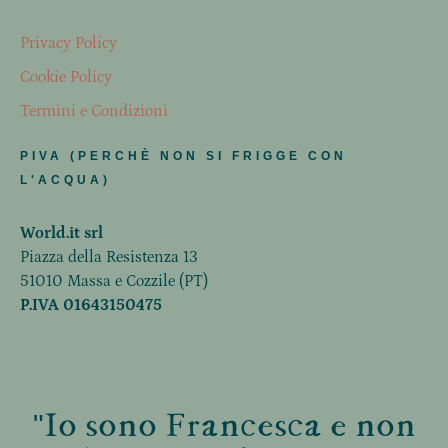
Privacy Policy
Cookie Policy
Termini e Condizioni
PIVA (PERCHÈ NON SI FRIGGE CON
L'ACQUA)
World.it srl
Piazza della Resistenza 13
51010 Massa e Cozzile (PT)
P.IVA 01643150475
"Io sono Francesca e non