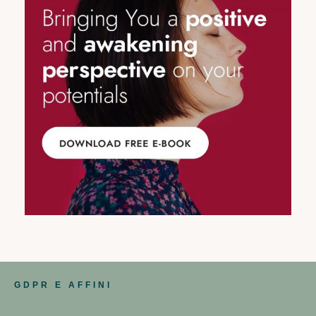
GDPR E AFFINI