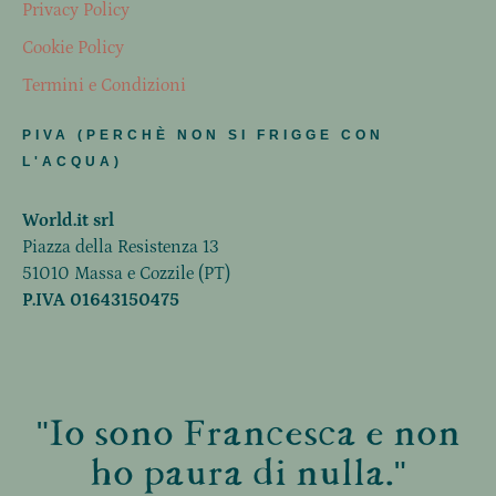
Privacy Policy
Cookie Policy
Termini e Condizioni
PIVA (PERCHÈ NON SI FRIGGE CON
L'ACQUA)
World.it srl
Piazza della Resistenza 13
51010 Massa e Cozzile (PT)
P.IVA 01643150475
"Io sono Francesca e non
ho paura di nulla."