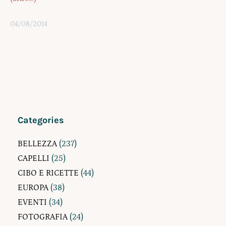
04/08/2014
Categories
BELLEZZA
(237)
CAPELLI
(25)
CIBO E RICETTE
(44)
EUROPA
(38)
EVENTI
(34)
FOTOGRAFIA
(24)