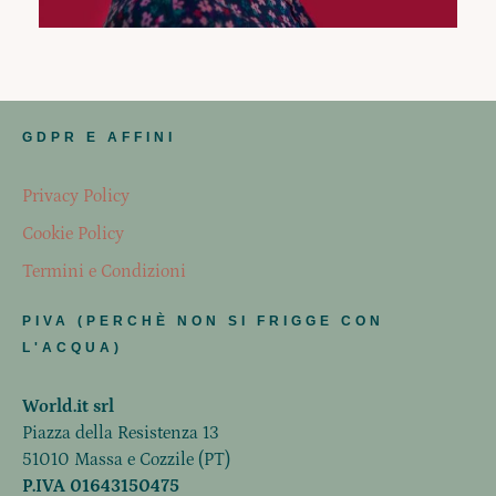
GDPR E AFFINI
Privacy Policy
Cookie Policy
Termini e Condizioni
PIVA (PERCHÈ NON SI FRIGGE CON
L'ACQUA)
World.it srl
Piazza della Resistenza 13
51010 Massa e Cozzile (PT)
P.IVA 01643150475