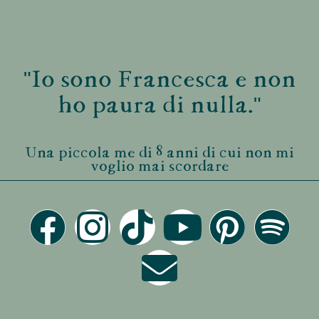
"Io sono Francesca e non
ho paura di nulla."
Una piccola me di 8 anni di cui non mi
voglio mai scordare