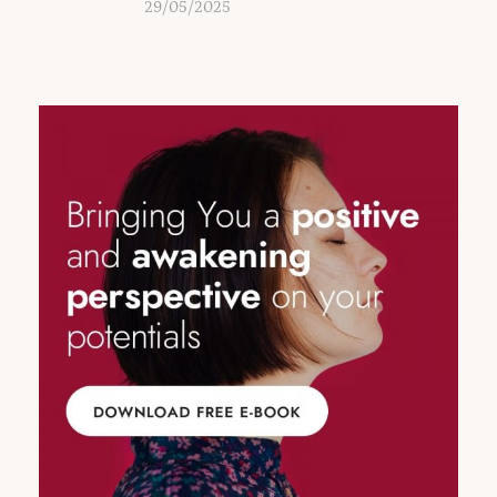
29/05/2025