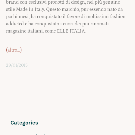
brand con esclusivi prodotti di design, nel più genuino
stile Made In Italy. Questo marchio, pur essendo nato da
pochi mesi, ha conquistato il favore di moltissimi fashion
addicted e ha conquistato i cuori dei più rinomati
magazine italiani, come ELLE ITALIA.
(altro…)
29/01/2015
Categories