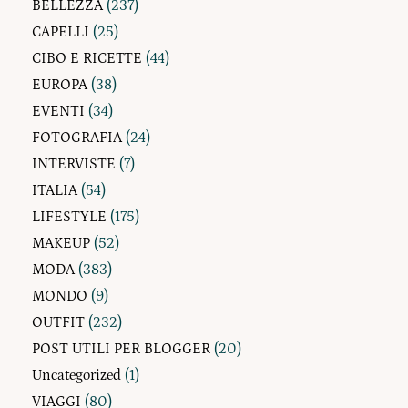
BELLEZZA
(237)
CAPELLI
(25)
CIBO E RICETTE
(44)
EUROPA
(38)
EVENTI
(34)
FOTOGRAFIA
(24)
INTERVISTE
(7)
ITALIA
(54)
LIFESTYLE
(175)
MAKEUP
(52)
MODA
(383)
MONDO
(9)
OUTFIT
(232)
POST UTILI PER BLOGGER
(20)
Uncategorized
(1)
VIAGGI
(80)