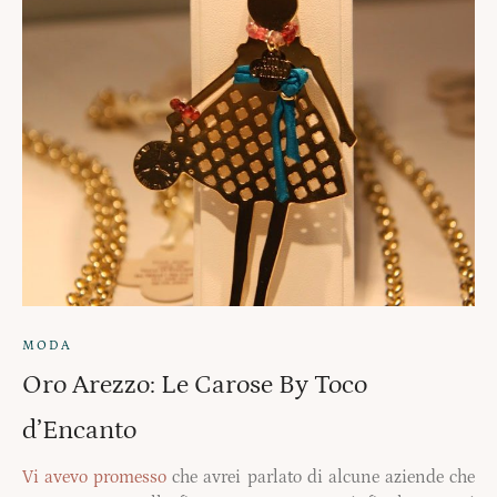
MODA
Oro Arezzo: Le Carose By Toco
d’Encanto
Vi avevo promesso
che avrei parlato di alcune aziende che