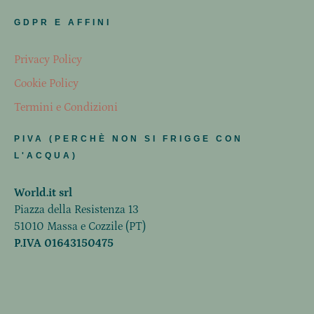
GDPR E AFFINI
Privacy Policy
Cookie Policy
Termini e Condizioni
PIVA (PERCHÈ NON SI FRIGGE CON
L'ACQUA)
World.it srl
Piazza della Resistenza 13
51010 Massa e Cozzile (PT)
P.IVA 01643150475