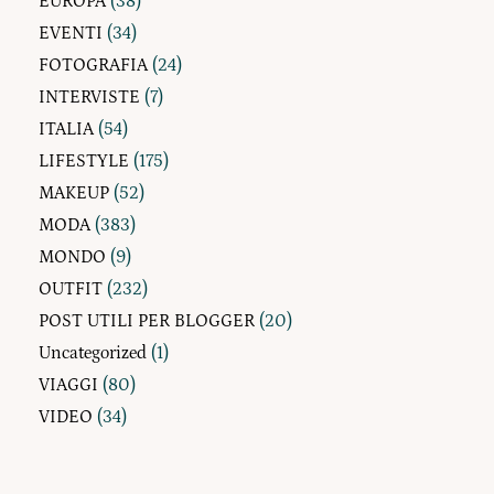
EUROPA
(38)
EVENTI
(34)
FOTOGRAFIA
(24)
INTERVISTE
(7)
ITALIA
(54)
LIFESTYLE
(175)
MAKEUP
(52)
MODA
(383)
MONDO
(9)
OUTFIT
(232)
POST UTILI PER BLOGGER
(20)
Uncategorized
(1)
VIAGGI
(80)
VIDEO
(34)