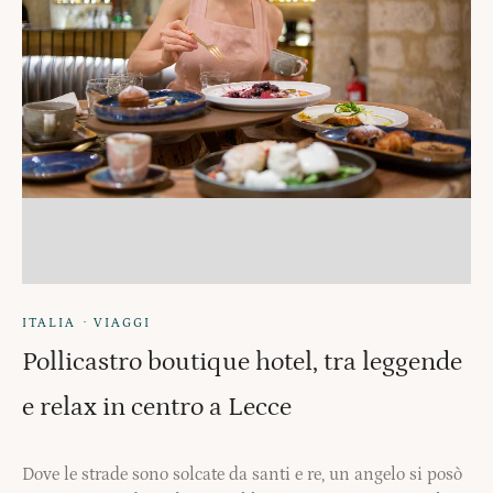
·
ITALIA
VIAGGI
Pollicastro boutique hotel, tra leggende
e relax in centro a Lecce
Dove le strade sono solcate da santi e re, un angelo si posò