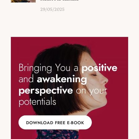
29/05/2025