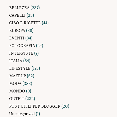
BELLEZZA
(237)
CAPELLI
(25)
CIBO E RICETTE
(44)
EUROPA
(38)
EVENTI
(34)
FOTOGRAFIA
(24)
INTERVISTE
(7)
ITALIA
(54)
LIFESTYLE
(175)
MAKEUP
(52)
MODA
(383)
MONDO
(9)
OUTFIT
(232)
POST UTILI PER BLOGGER
(20)
Uncategorized
(1)