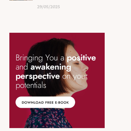
29/05/2025