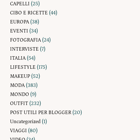
CAPELLI
(25)
CIBO E RICETTE
(44)
EUROPA
(38)
EVENTI
(34)
FOTOGRAFIA
(24)
INTERVISTE
(7)
ITALIA
(54)
LIFESTYLE
(175)
MAKEUP
(52)
MODA
(383)
MONDO
(9)
OUTFIT
(232)
POST UTILI PER BLOGGER
(20)
Uncategorized
(1)
VIAGGI
(80)
VIDEO
(34)