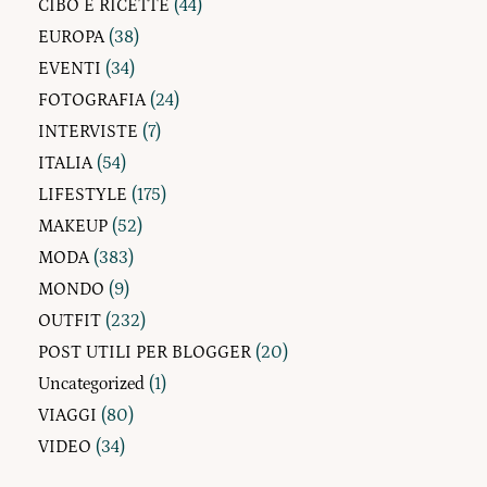
CIBO E RICETTE
(44)
EUROPA
(38)
EVENTI
(34)
FOTOGRAFIA
(24)
INTERVISTE
(7)
ITALIA
(54)
LIFESTYLE
(175)
MAKEUP
(52)
MODA
(383)
MONDO
(9)
OUTFIT
(232)
POST UTILI PER BLOGGER
(20)
Uncategorized
(1)
VIAGGI
(80)
VIDEO
(34)