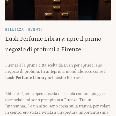
·
BELLEZZA
EVENTI
Lush Perfume Library: apre il primo
negozio di profumi a Firenze
Firenze è la prima città scelta da Lush per aprire il suo
negozio di profumi. In anteprima mondiale, ecco com’è il
Lush Perfume Library
nel nostro Belpaese!
Ebbene sì, ieri, appena uscita da scuola con una pioggia
torrenziale mi sono precipitata a Firenze. Tra un
“maremma…” e un altro, sono corsa sulla tranvia per volare
in centro: ero stata invitata a un’apertura importantissima