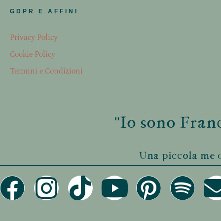
GDPR E AFFINI
Privacy Policy
Cookie Policy
Termini e Condizioni
"Io sono Franc
Una piccola me d