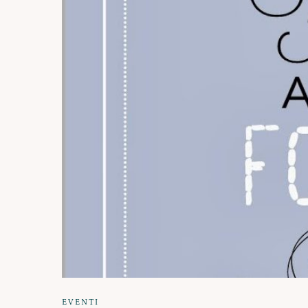
EVENTI