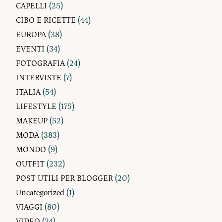
CAPELLI
(25)
CIBO E RICETTE
(44)
EUROPA
(38)
EVENTI
(34)
FOTOGRAFIA
(24)
INTERVISTE
(7)
ITALIA
(54)
LIFESTYLE
(175)
MAKEUP
(52)
MODA
(383)
MONDO
(9)
OUTFIT
(232)
POST UTILI PER BLOGGER
(20)
Uncategorized
(1)
VIAGGI
(80)
VIDEO
(34)