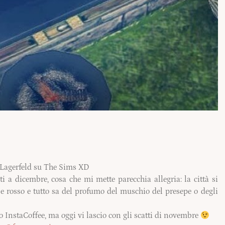
 Lagerfeld su The Sims XD
 a dicembre, cosa che mi mette parecchia allegria: la città si
 e rosso e tutto sa del profumo del muschio del presepe o degli
o InstaCoffee, ma oggi vi lascio con gli scatti di novembre