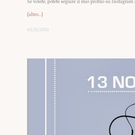
Se volete, potete seguire il mio profilo su Instagram
(altro…)
02/12/2013