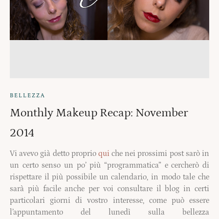
BELLEZZA
Monthly Makeup Recap: November
2014
Vi avevo già detto proprio
qui
che nei prossimi post sarò in
un certo senso un po’ più “programmatica” e cercherò di
rispettare il più possibile un calendario, in modo tale che
sarà più facile anche per voi consultare il blog in certi
particolari giorni di vostro interesse, come può essere
l’appuntamento del lunedì sulla bellezza