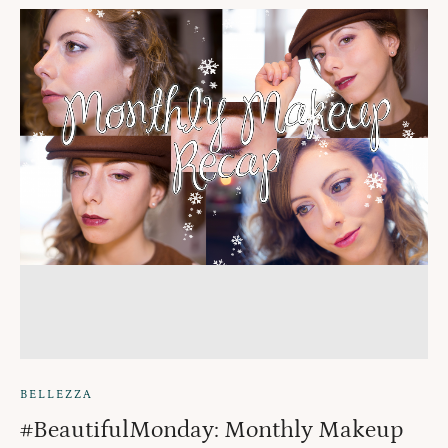
BELLEZZA
#BeautifulMonday: Monthly Makeup