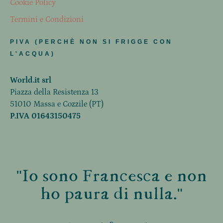
Cookie Policy
Termini e Condizioni
PIVA (PERCHÈ NON SI FRIGGE CON
L'ACQUA)
World.it srl
Piazza della Resistenza 13
51010 Massa e Cozzile (PT)
P.IVA 01643150475
"Io sono Francesca e non
ho paura di nulla."