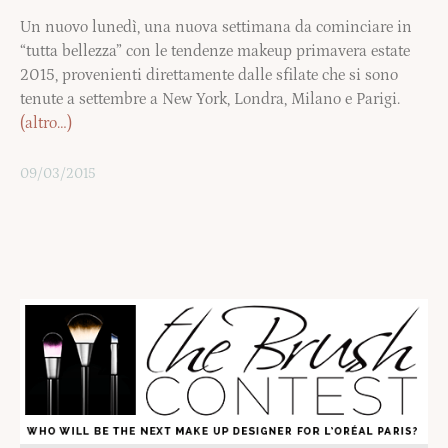
Un nuovo lunedì, una nuova settimana da cominciare in
“tutta bellezza” con le tendenze makeup primavera estate
2015, provenienti direttamente dalle sfilate che si sono
tenute a settembre a New York, Londra, Milano e Parigi.
(altro…)
09/03/2015