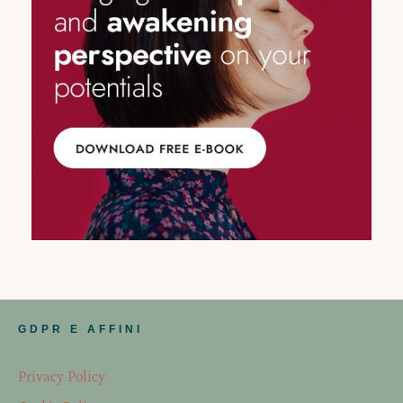
GDPR E AFFINI
Privacy Policy