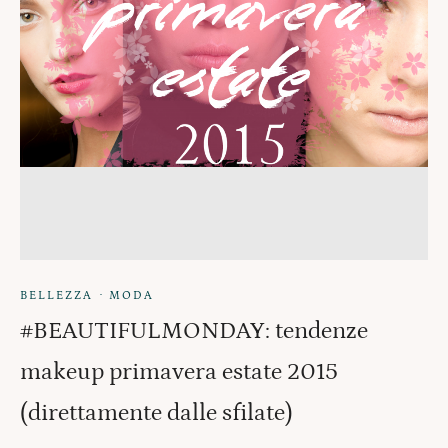
·
BELLEZZA
MODA
#BEAUTIFULMONDAY: tendenze
makeup primavera estate 2015
(direttamente dalle sfilate)