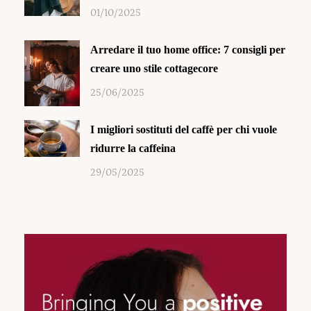
01/10/2025
Arredare il tuo home office: 7 consigli per
creare uno stile cottagecore
25/06/2025
I migliori sostituti del caffè per chi vuole
ridurre la caffeina
29/05/2025