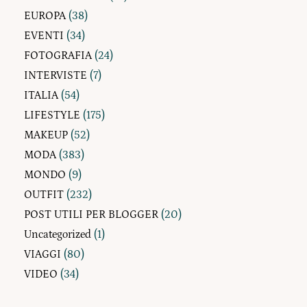
EUROPA
(38)
EVENTI
(34)
FOTOGRAFIA
(24)
INTERVISTE
(7)
ITALIA
(54)
LIFESTYLE
(175)
MAKEUP
(52)
MODA
(383)
MONDO
(9)
OUTFIT
(232)
POST UTILI PER BLOGGER
(20)
Uncategorized
(1)
VIAGGI
(80)
VIDEO
(34)