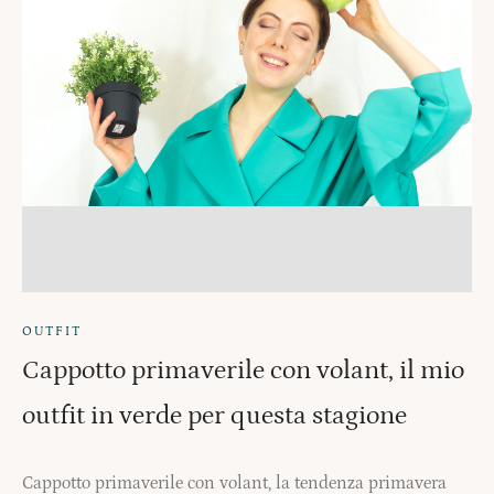
OUTFIT
Cappotto primaverile con volant, il mio
outfit in verde per questa stagione
Cappotto primaverile con volant, la tendenza primavera