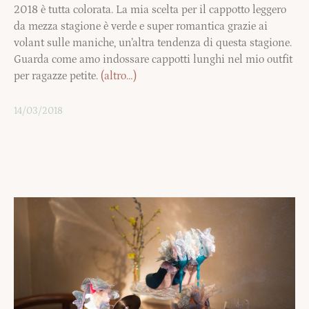
2018 è tutta colorata. La mia scelta per il cappotto leggero
da mezza stagione è verde e super romantica grazie ai
volant sulle maniche, un’altra tendenza di questa stagione.
Guarda come amo indossare cappotti lunghi nel mio outfit
per ragazze petite.
(altro…)
14/03/2018