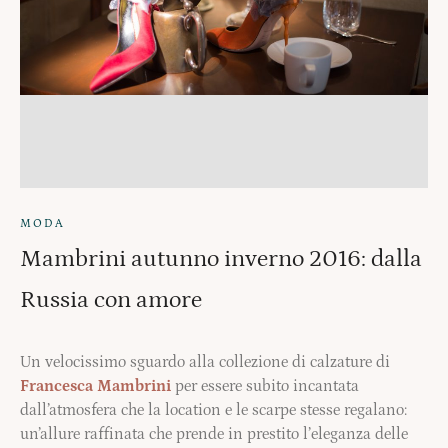
MODA
Mambrini autunno inverno 2016: dalla
Russia con amore
Un velocissimo sguardo alla collezione di calzature di
Francesca Mambrini
per essere subito incantata
dall’atmosfera che la location e le scarpe stesse regalano:
un’allure raffinata che prende in prestito l’eleganza delle