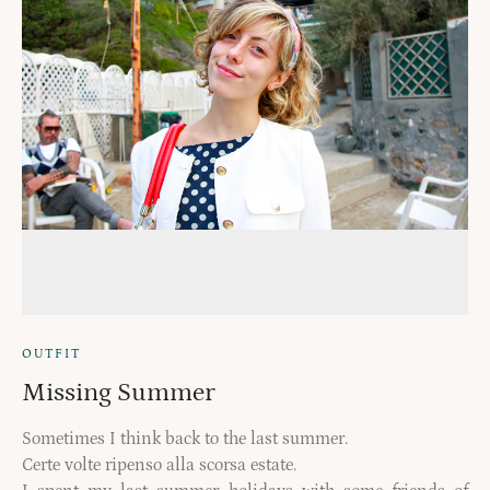
OUTFIT
Missing Summer
Sometimes I think back to the last summer.
Certe volte ripenso alla scorsa estate.