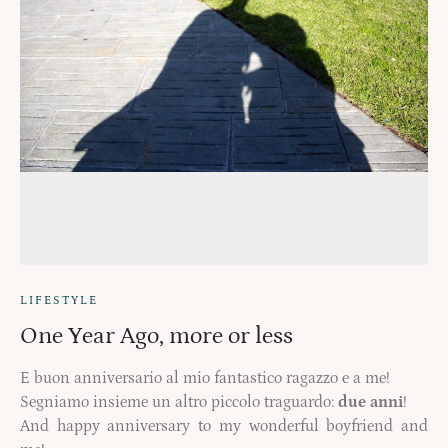
LIFESTYLE
One Year Ago, more or less
E buon anniversario al mio fantastico ragazzo e a me!
Segniamo insieme un altro piccolo traguardo:
due anni
!
And happy anniversary to my wonderful boyfriend and