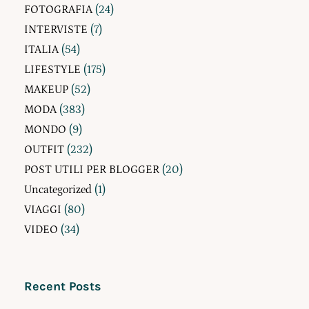
FOTOGRAFIA
(24)
INTERVISTE
(7)
ITALIA
(54)
LIFESTYLE
(175)
MAKEUP
(52)
MODA
(383)
MONDO
(9)
OUTFIT
(232)
POST UTILI PER BLOGGER
(20)
Uncategorized
(1)
VIAGGI
(80)
VIDEO
(34)
Recent Posts