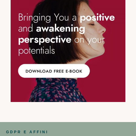
GDPR E AFFINI