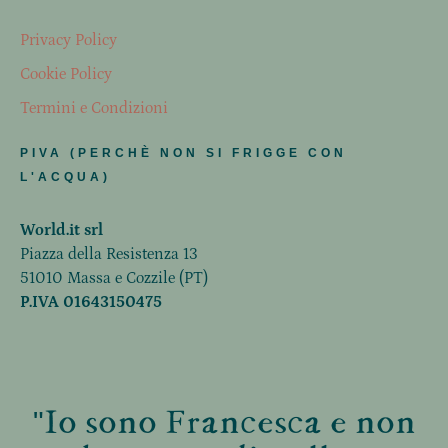
Privacy Policy
Cookie Policy
Termini e Condizioni
PIVA (PERCHÈ NON SI FRIGGE CON
L'ACQUA)
World.it srl
Piazza della Resistenza 13
51010 Massa e Cozzile (PT)
P.IVA 01643150475
"Io sono Francesca e non