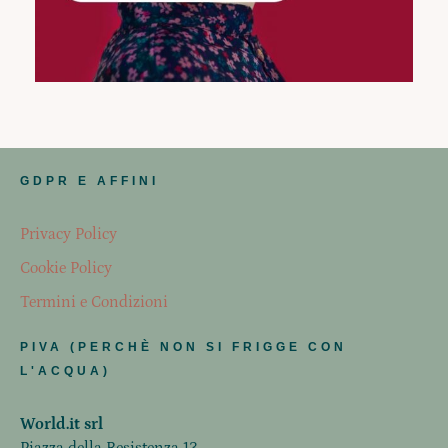
GDPR E AFFINI
Privacy Policy
Cookie Policy
Termini e Condizioni
PIVA (PERCHÈ NON SI FRIGGE CON
L'ACQUA)
World.it srl
Piazza della Resistenza 13