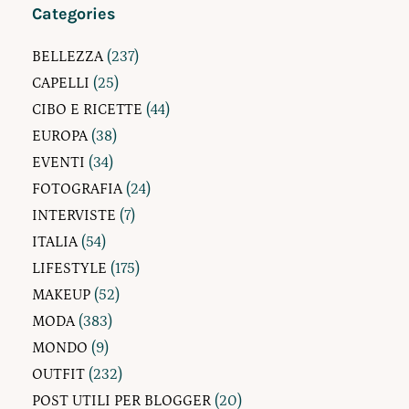
Categories
BELLEZZA
(237)
CAPELLI
(25)
CIBO E RICETTE
(44)
EUROPA
(38)
EVENTI
(34)
FOTOGRAFIA
(24)
INTERVISTE
(7)
ITALIA
(54)
LIFESTYLE
(175)
MAKEUP
(52)
MODA
(383)
MONDO
(9)
OUTFIT
(232)
POST UTILI PER BLOGGER
(20)