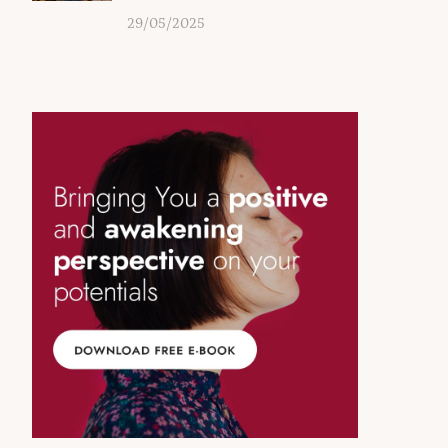
29/05/2025