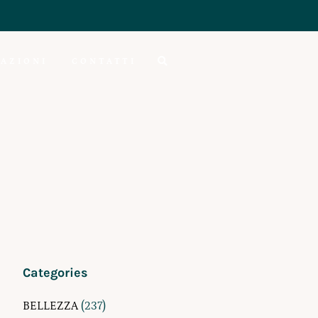
AZIONI
CONTATTI
Categories
BELLEZZA
(237)