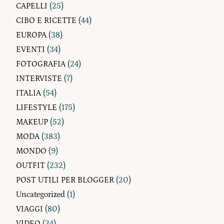
CAPELLI
(25)
CIBO E RICETTE
(44)
EUROPA
(38)
EVENTI
(34)
FOTOGRAFIA
(24)
INTERVISTE
(7)
ITALIA
(54)
LIFESTYLE
(175)
MAKEUP
(52)
MODA
(383)
MONDO
(9)
OUTFIT
(232)
POST UTILI PER BLOGGER
(20)
Uncategorized
(1)
VIAGGI
(80)
VIDEO
(34)