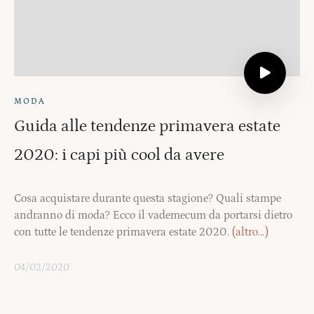
MODA
Guida alle tendenze primavera estate
2020: i capi più cool da avere
Cosa acquistare durante questa stagione? Quali stampe
andranno di moda? Ecco il vademecum da portarsi dietro
con tutte le tendenze primavera estate 2020.
(altro…)
04/02/2020