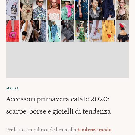
MODA
Accessori primavera estate 2020:
scarpe, borse e gioielli di tendenza
Per la nostra rubrica dedicata alla
tendenze moda