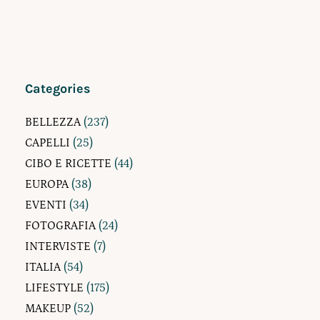
Categories
BELLEZZA
(237)
CAPELLI
(25)
CIBO E RICETTE
(44)
EUROPA
(38)
EVENTI
(34)
FOTOGRAFIA
(24)
INTERVISTE
(7)
ITALIA
(54)
LIFESTYLE
(175)
MAKEUP
(52)