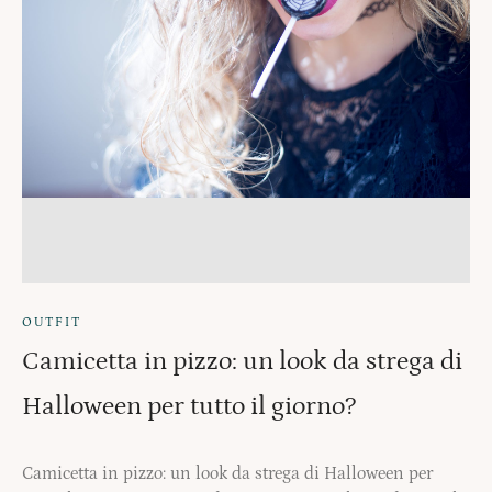
OUTFIT
Camicetta in pizzo: un look da strega di
Halloween per tutto il giorno?
Camicetta in pizzo: un look da strega di Halloween per