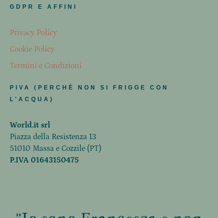
GDPR E AFFINI
Privacy Policy
Cookie Policy
Termini e Condizioni
PIVA (PERCHÈ NON SI FRIGGE CON
L'ACQUA)
World.it srl
Piazza della Resistenza 13
51010 Massa e Cozzile (PT)
P.IVA 01643150475