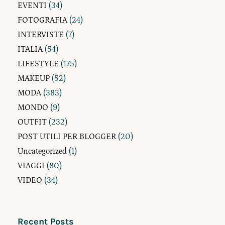
EVENTI
(34)
FOTOGRAFIA
(24)
INTERVISTE
(7)
ITALIA
(54)
LIFESTYLE
(175)
MAKEUP
(52)
MODA
(383)
MONDO
(9)
OUTFIT
(232)
POST UTILI PER BLOGGER
(20)
Uncategorized
(1)
VIAGGI
(80)
VIDEO
(34)
Recent Posts