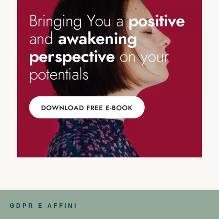
GDPR E AFFINI