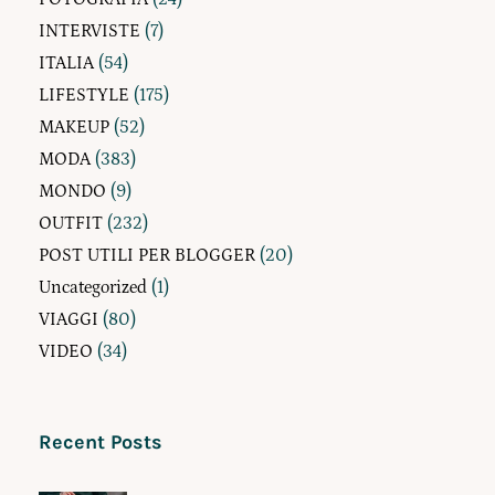
INTERVISTE
(7)
ITALIA
(54)
LIFESTYLE
(175)
MAKEUP
(52)
MODA
(383)
MONDO
(9)
OUTFIT
(232)
POST UTILI PER BLOGGER
(20)
Uncategorized
(1)
VIAGGI
(80)
VIDEO
(34)
Recent Posts