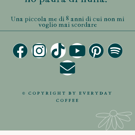
Una piccola me di 8 anni di cui non mi
voglio mai scordare
© COPYRIGHT BY EVERYDAY
COFFEE