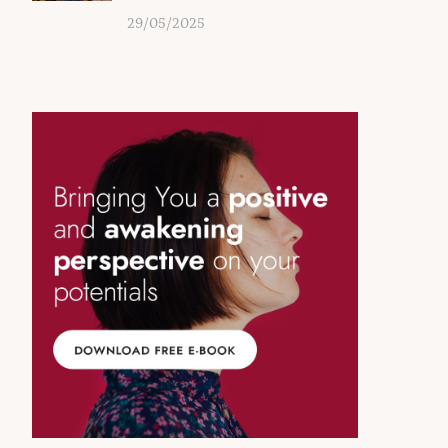
29/05/2025