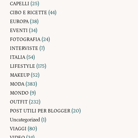
CAPELLI
(25)
CIBO E RICETTE
(44)
EUROPA
(38)
EVENTI
(34)
FOTOGRAFIA
(24)
INTERVISTE
(7)
ITALIA
(54)
LIFESTYLE
(175)
MAKEUP
(52)
MODA
(383)
MONDO
(9)
OUTFIT
(232)
POST UTILI PER BLOGGER
(20)
Uncategorized
(1)
VIAGGI
(80)
VIDEO
(34)