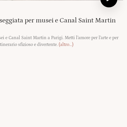
sseggiata per musei e Canal Saint Martin
 e Canal Saint Martin a Parigi. Metti l’amore per l’arte e per
tinerario sfizioso e divertente.
(altro…)