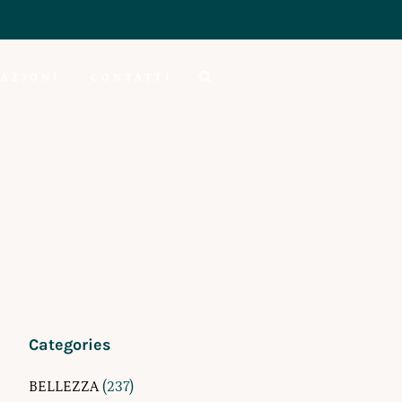
AZIONI
CONTATTI
Categories
BELLEZZA
(237)