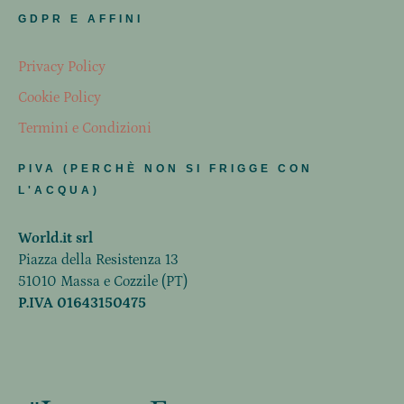
GDPR E AFFINI
Privacy Policy
Cookie Policy
Termini e Condizioni
PIVA (PERCHÈ NON SI FRIGGE CON
L'ACQUA)
World.it srl
Piazza della Resistenza 13
51010 Massa e Cozzile (PT)
P.IVA 01643150475