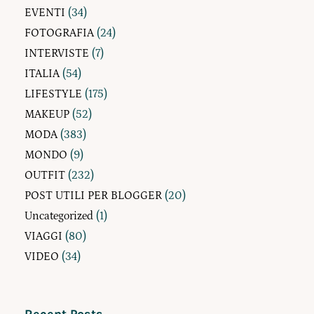
EVENTI
(34)
FOTOGRAFIA
(24)
INTERVISTE
(7)
ITALIA
(54)
LIFESTYLE
(175)
MAKEUP
(52)
MODA
(383)
MONDO
(9)
OUTFIT
(232)
POST UTILI PER BLOGGER
(20)
Uncategorized
(1)
VIAGGI
(80)
VIDEO
(34)