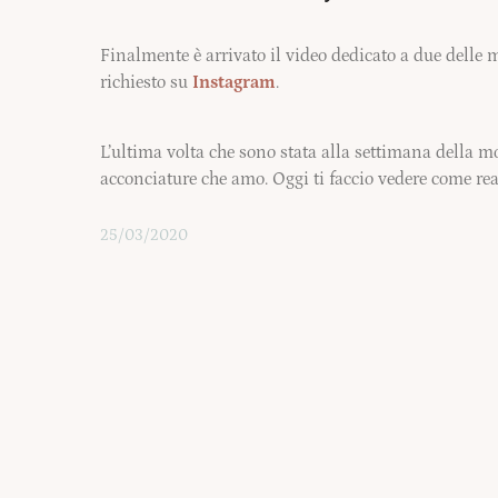
Finalmente è arrivato il video dedicato a due delle 
richiesto su
Instagram
.
L’ultima volta che sono stata alla settimana della 
acconciature che amo. Oggi ti faccio vedere come rea
25/03/2020