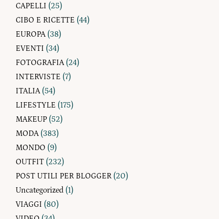
CAPELLI
(25)
CIBO E RICETTE
(44)
EUROPA
(38)
EVENTI
(34)
FOTOGRAFIA
(24)
INTERVISTE
(7)
ITALIA
(54)
LIFESTYLE
(175)
MAKEUP
(52)
MODA
(383)
MONDO
(9)
OUTFIT
(232)
POST UTILI PER BLOGGER
(20)
Uncategorized
(1)
VIAGGI
(80)
VIDEO
(34)