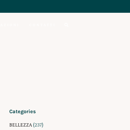
AZIONI
CONTATTI
Categories
BELLEZZA
(237)