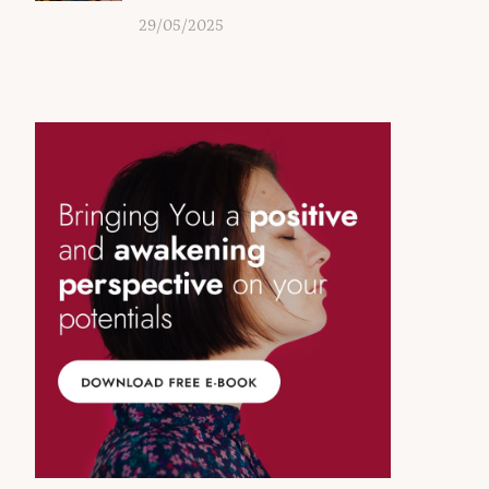
29/05/2025