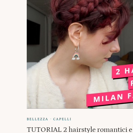
·
BELLEZZA
CAPELLI
TUTORIAL 2 hairstyle romantici e 