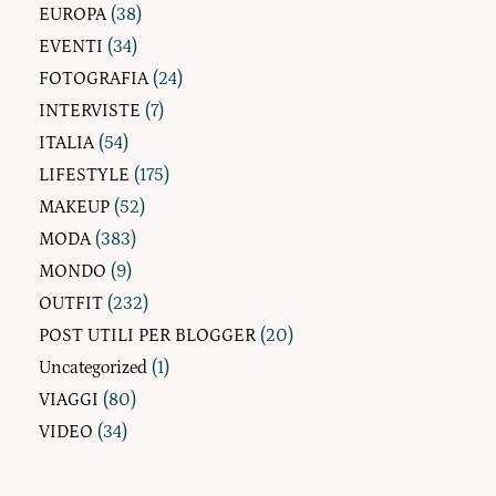
EUROPA
(38)
EVENTI
(34)
FOTOGRAFIA
(24)
INTERVISTE
(7)
ITALIA
(54)
LIFESTYLE
(175)
MAKEUP
(52)
MODA
(383)
MONDO
(9)
OUTFIT
(232)
POST UTILI PER BLOGGER
(20)
Uncategorized
(1)
VIAGGI
(80)
VIDEO
(34)