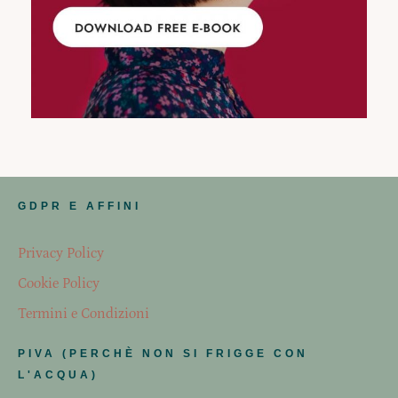
GDPR E AFFINI
Privacy Policy
Cookie Policy
Termini e Condizioni
PIVA (PERCHÈ NON SI FRIGGE CON
L'ACQUA)