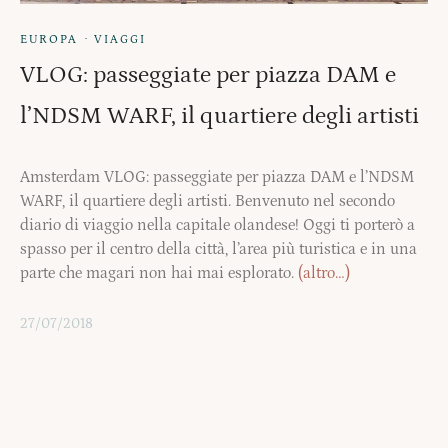
·
EUROPA
VIAGGI
VLOG: passeggiate per piazza DAM e
l’NDSM WARF, il quartiere degli artisti
Amsterdam VLOG: passeggiate per piazza DAM e l’NDSM
WARF, il quartiere degli artisti. Benvenuto nel secondo
diario di viaggio nella capitale olandese! Oggi ti porterò a
spasso per il centro della città, l’area più turistica e in una
parte che magari non hai mai esplorato.
(altro…)
27/07/2018