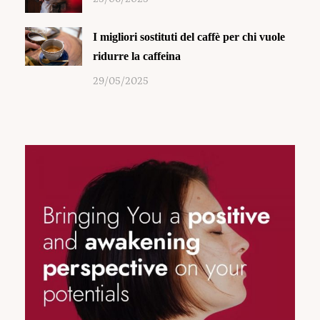
I migliori sostituti del caffè per chi vuole
ridurre la caffeina
29/05/2025