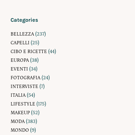
Categories
BELLEZZA
(237)
CAPELLI
(25)
CIBO E RICETTE
(44)
EUROPA
(38)
EVENTI
(34)
FOTOGRAFIA
(24)
INTERVISTE
(7)
ITALIA
(54)
LIFESTYLE
(175)
MAKEUP
(52)
MODA
(383)
MONDO
(9)