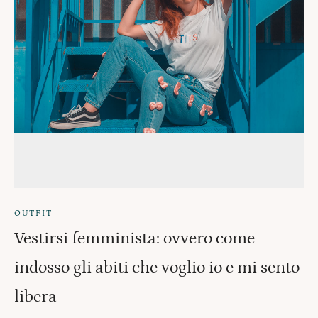
OUTFIT
Vestirsi femminista: ovvero come
indosso gli abiti che voglio io e mi sento
libera