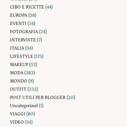
CIBO E RICETTE
(44)
EUROPA
(38)
EVENTI
(34)
FOTOGRAFIA
(24)
INTERVISTE
(7)
ITALIA
(54)
LIFESTYLE
(175)
MAKEUP
(52)
MODA
(383)
MONDO
(9)
OUTFIT
(232)
POST UTILI PER BLOGGER
(20)
Uncategorized
(1)
VIAGGI
(80)
VIDEO
(34)