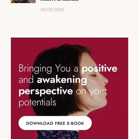
29/05/2025