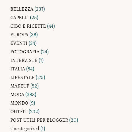
BELLEZZA
(237)
CAPELLI
(25)
CIBO E RICETTE
(44)
EUROPA
(38)
EVENTI
(34)
FOTOGRAFIA
(24)
INTERVISTE
(7)
ITALIA
(54)
LIFESTYLE
(175)
MAKEUP
(52)
MODA
(383)
MONDO
(9)
OUTFIT
(232)
POST UTILI PER BLOGGER
(20)
Uncategorized
(1)