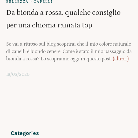
·
BELLEZZA
CAPELLI
Da bionda a rossa: qualche consiglio
per una chioma ramata top
Se vai a ritroso sul blog scoprirai che il mio colore naturale
di capelli è biondo cenere. Come è stato il mio passaggio da
bionda a rossa? Lo scopriamo oggi in questo post.
(altro…)
18/05/2020
Categories