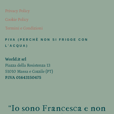
Privacy Policy
Cookie Policy
Termini e Condizioni
PIVA (PERCHÈ NON SI FRIGGE CON
L'ACQUA)
World.it srl
Piazza della Resistenza 13
51010 Massa e Cozzile (PT)
P.IVA 01643150475
"Io sono Francesca e non