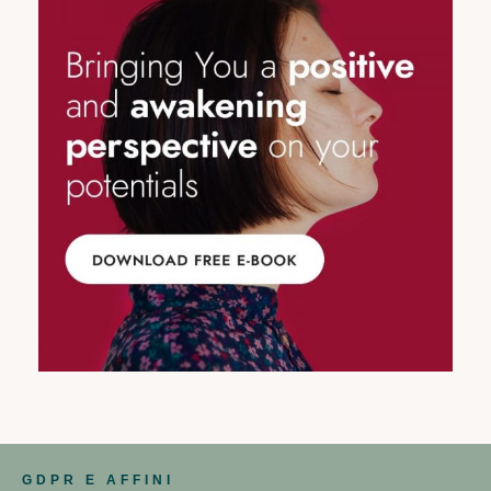
GDPR E AFFINI