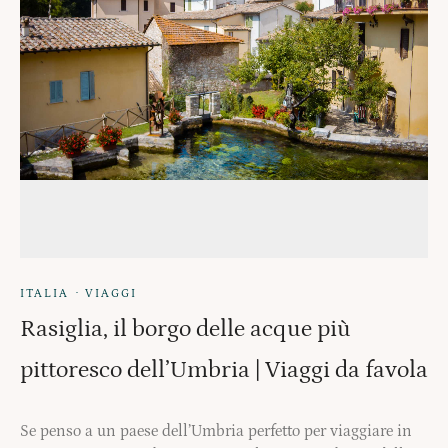
·
ITALIA
VIAGGI
Rasiglia, il borgo delle acque più
pittoresco dell’Umbria | Viaggi da favola
Se penso a un paese dell’Umbria perfetto per viaggiare in