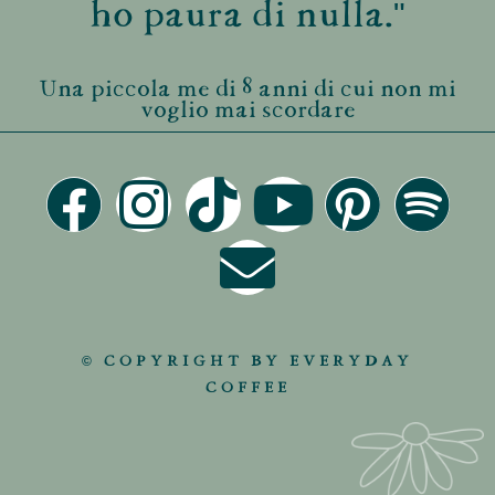
ho paura di nulla."
Una piccola me di 8 anni di cui non mi
voglio mai scordare
© COPYRIGHT BY EVERYDAY
COFFEE