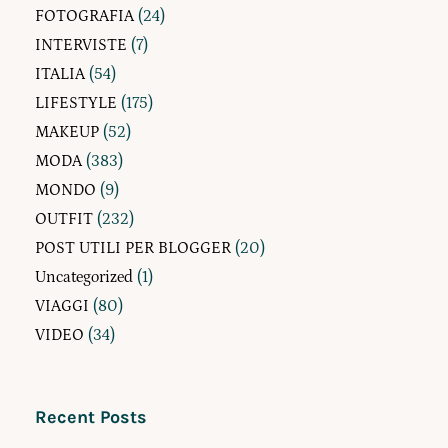
FOTOGRAFIA
(24)
INTERVISTE
(7)
ITALIA
(54)
LIFESTYLE
(175)
MAKEUP
(52)
MODA
(383)
MONDO
(9)
OUTFIT
(232)
POST UTILI PER BLOGGER
(20)
Uncategorized
(1)
VIAGGI
(80)
VIDEO
(34)
Recent Posts