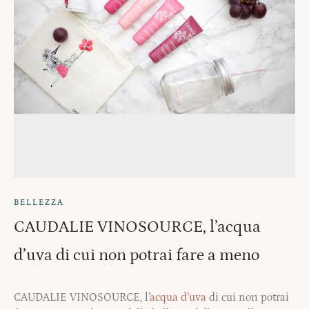
BELLEZZA
CAUDALIE VINOSOURCE, l’acqua
d’uva di cui non potrai fare a meno
CAUDALIE VINOSOURCE, l’
acqua d’uva
di cui non potrai