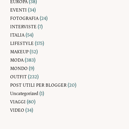
EUROPA
(38)
EVENTI
(34)
FOTOGRAFIA
(24)
INTERVISTE
(7)
ITALIA
(54)
LIFESTYLE
(175)
MAKEUP
(52)
MODA
(383)
MONDO
(9)
OUTFIT
(232)
POST UTILI PER BLOGGER
(20)
Uncategorized
(1)
VIAGGI
(80)
VIDEO
(34)