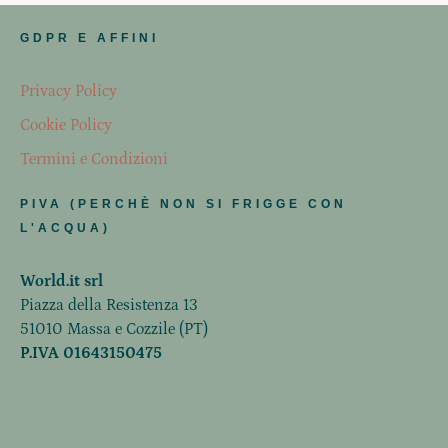
GDPR E AFFINI
Privacy Policy
Cookie Policy
Termini e Condizioni
PIVA (PERCHÈ NON SI FRIGGE CON
L'ACQUA)
World.it srl
Piazza della Resistenza 13
51010 Massa e Cozzile (PT)
P.IVA 01643150475