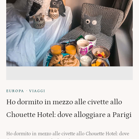
·
EUROPA
VIAGGI
Ho dormito in mezzo alle civette allo
Chouette Hotel: dove alloggiare a Parigi
Ho dormito in mezzo alle civette allo Chouette Hotel: dove