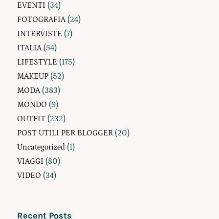
EVENTI
(34)
FOTOGRAFIA
(24)
INTERVISTE
(7)
ITALIA
(54)
LIFESTYLE
(175)
MAKEUP
(52)
MODA
(383)
MONDO
(9)
OUTFIT
(232)
POST UTILI PER BLOGGER
(20)
Uncategorized
(1)
VIAGGI
(80)
VIDEO
(34)
Recent Posts