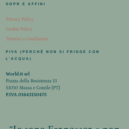
GDPR E AFFINI
Privacy Policy
Cookie Policy
Termini e Condizioni
PIVA (PERCHÈ NON SI FRIGGE CON
L'ACQUA)
World.it srl
Piazza della Resistenza 13
51010 Massa e Cozzile (PT)
P.IVA 01643150475