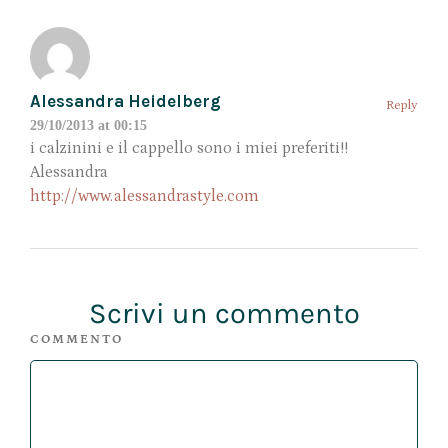
Alessandra Heidelberg
Reply
29/10/2013 at 00:15
i calzinini e il cappello sono i miei preferiti!!
Alessandra
http://www.alessandrastyle.com
Scrivi un commento
COMMENTO