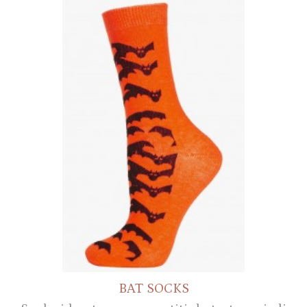
BAT SOCKS