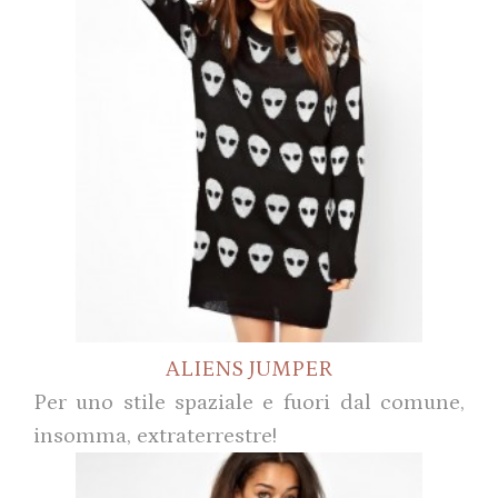
ALIENS JUMPER
Per uno stile spaziale e fuori dal comune,
insomma, extraterrestre!