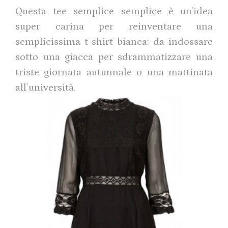
Questa tee semplice semplice è un’idea
super carina per reinventare una
semplicissima t-shirt bianca: da indossare
sotto una giacca per sdrammatizzare una
triste giornata autunnale o una mattinata
all’università.