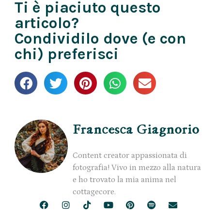
Ti è piaciuto questo
articolo?
Condividilo dove (e con
chi) preferisci
Francesca Giagnorio
Content creator appassionata di
fotografia! Vivo in mezzo alla natura
e ho trovato la mia anima nel
cottagecore.