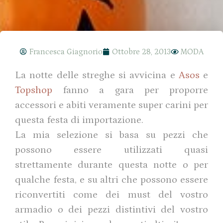
Francesca Giagnorio
Ottobre 28, 2013
MODA
La notte delle streghe si avvicina e
Asos
e
Topshop
fanno a gara per proporre
accessori e abiti veramente super carini per
questa festa di importazione.
La mia selezione si basa su pezzi che
possono essere utilizzati quasi
strettamente durante questa notte o per
qualche festa, e su altri che possono essere
riconvertiti come dei must del vostro
armadio o dei pezzi distintivi del vostro