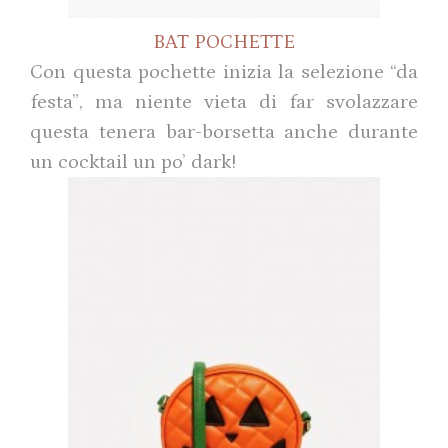
BAT POCHETTE
Con questa pochette inizia la selezione “da
festa”, ma niente vieta di far svolazzare
questa tenera bar-borsetta anche durante
un cocktail un po’ dark!