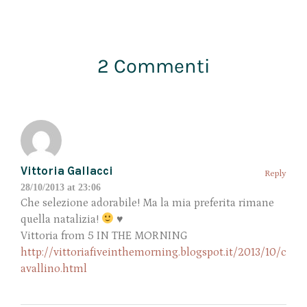
2 Commenti
Vittoria Gallacci
Reply
28/10/2013 at 23:06
Che selezione adorabile! Ma la mia preferita rimane
quella natalizia!
♥
Vittoria from 5 IN THE MORNING
http://vittoriafiveinthemorning.blogspot.it/2013/10/c
avallino.html