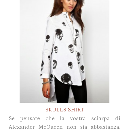
SKULLS SHIRT
Se pensate che la vostra sciarpa di
Alexander McQueen non sia abbastanza,