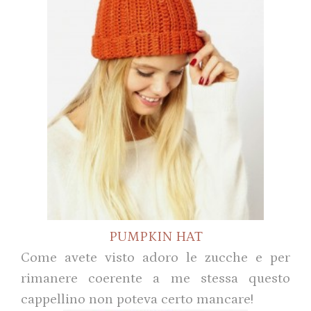
PUMPKIN HAT
Come avete visto adoro le zucche e per
rimanere coerente a me stessa questo
cappellino non poteva certo mancare!