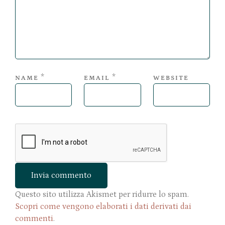
*
*
NAME
EMAIL
WEBSITE
Questo sito utilizza Akismet per ridurre lo spam.
Scopri come vengono elaborati i dati derivati dai
commenti
.