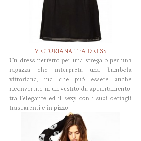
VICTORIANA TEA DRESS
Un dress perfetto per una strega o per una
ragazza che interpreta una bambola
vittoriana, ma che può essere anche
riconvertito in un vestito da appuntamento,
tra l’elegante ed il sexy con i suoi dettagli
trasparenti e in pizzo.