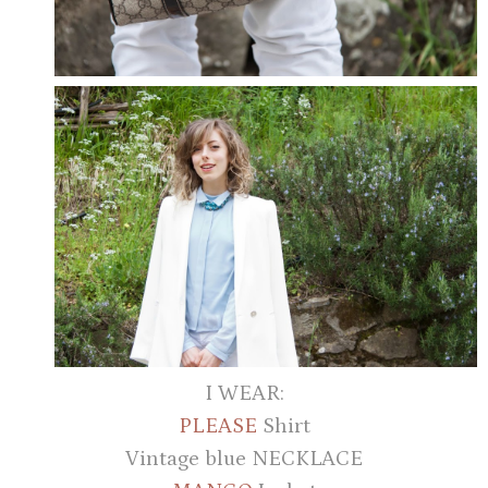
I WEAR:
PLEASE
Shirt
Vintage blue NECKLACE