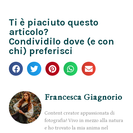
Ti è piaciuto questo
articolo?
Condividilo dove (e con
chi) preferisci
Francesca Giagnorio
Content creator appassionata di
fotografia! Vivo in mezzo alla natura
e ho trovato la mia anima nel