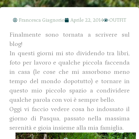
Francesca Giagnorio
Aprile 22, 2014
OUTFIT
Finalmente sono tornata a scrivere sul
blog!
In questi giorni mi sto dividendo tra libri,
foto per lavoro e qualche piccola faccenda
in casa (le cose che mi assorbono meno
tempo del mondo dopotutto) e tornare in
questo mio piccolo spazio a condividere
qualche parola con voi è sempre bello.
Oggi vi faccio vedere cosa ho indossato il
giorno di Pasqua, passato nella massima
serenità e gioia insieme alla mia famiglia.