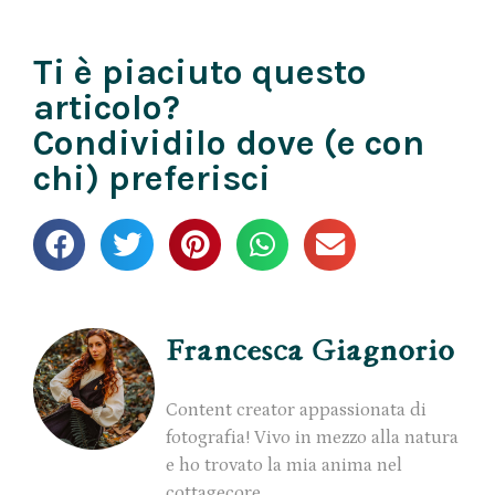
Ti è piaciuto questo
articolo?
Condividilo dove (e con
chi) preferisci
Francesca Giagnorio
Content creator appassionata di
fotografia! Vivo in mezzo alla natura
e ho trovato la mia anima nel
cottagecore.