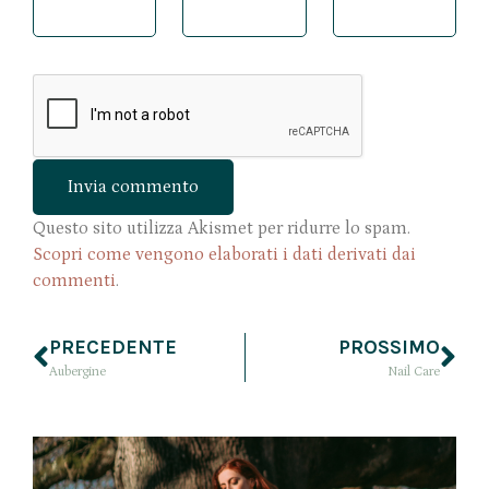
Questo sito utilizza Akismet per ridurre lo spam.
Scopri come vengono elaborati i dati derivati dai
commenti
.
PRECEDENTE
PROSSIMO
Aubergine
Nail Care