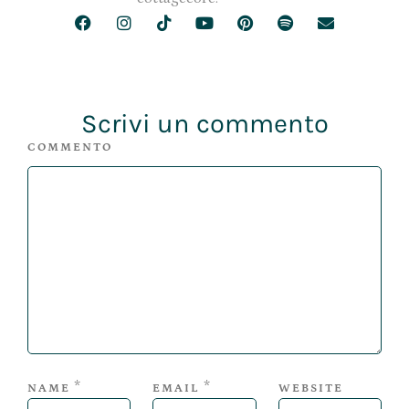
Scrivi un commento
COMMENTO
*
*
NAME
EMAIL
WEBSITE